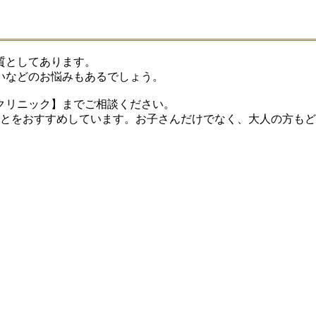
質としてあります。
いなどのお悩みもあるでしょう。
クリニック】までご相談ください。
ことをおすすめしています。お子さんだけでなく、大人の方も