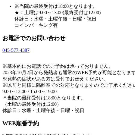
※当院の最終受付は18:00となります。
★：土曜は9:00～13:00(最終受付は12:00)
休診日：水曜・土曜午後・日曜・祝日
コインパーキング有
お電話でのお問い合わせ
045-577-4387
※基本的にお電話でのご予約は承っておりません。
2023年10月2日から発熱者も通常のWEB予約が可能となりま
※発熱の症状がある方は受付でお伝えください。
※以前と同様に隔離室での対応となりますのでご了承くださ
9:00～12:00 / 15:00～19:00
＊当院の最終受付は18:00となります。
（土曜の最終受付は12:00）
休診日：水曜・土曜午後・日曜・祝日
WEB順番予約