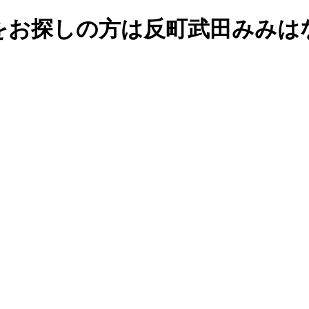
をお探しの方は反町武田みみは