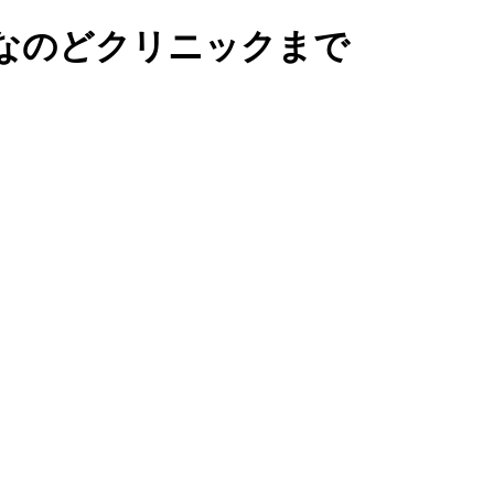
なのどクリニックまで