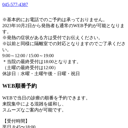
045-577-4387
※基本的にお電話でのご予約は承っておりません。
2023年10月2日から発熱者も通常のWEB予約が可能となりま
す。
※発熱の症状がある方は受付でお伝えください。
※以前と同様に隔離室での対応となりますのでご了承くださ
い。
9:00～12:00 / 15:00～19:00
＊当院の最終受付は18:00となります。
（土曜の最終受付は12:00）
休診日：水曜・土曜午後・日曜・祝日
WEB順番予約
WEBで当日の診療の順番を予約できます。
来院集中による混雑を緩和し、
スムーズなご案内が可能です。
【受付時間】
平日 8:45〜18:00