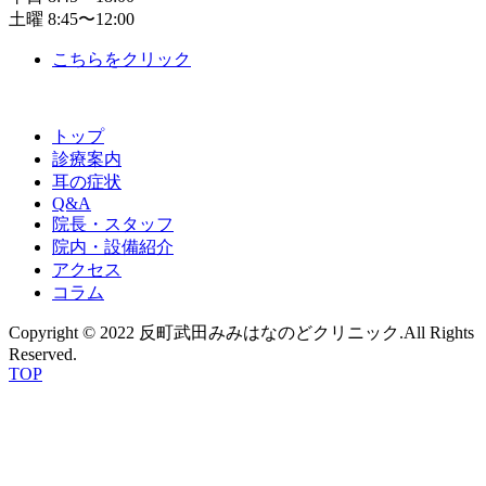
土曜 8:45〜12:00
こちらをクリック
トップ
診療案内
耳の症状
Q&A
院長・スタッフ
院内・設備紹介
アクセス
コラム
Copyright © 2022 反町武田みみはなのどクリニック.All Rights
Reserved.
TOP