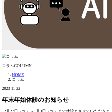
コラム
COLUMN
HOME
コラム
2023-11-22
年末年始休診のお知らせ
12月27日（水）～1月3日（水）まで休診とさせていただきま