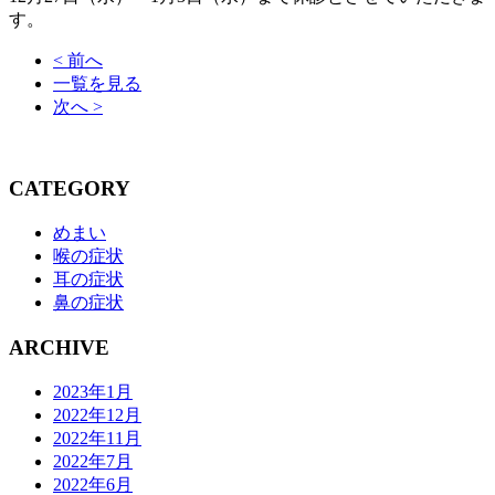
す。
< 前へ
一覧を見る
次へ >
CATEGORY
めまい
喉の症状
耳の症状
鼻の症状
ARCHIVE
2023年1月
2022年12月
2022年11月
2022年7月
2022年6月