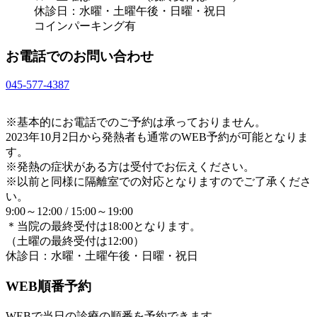
休診日：水曜・土曜午後・日曜・祝日
コインパーキング有
お電話でのお問い合わせ
045-577-4387
※基本的にお電話でのご予約は承っておりません。
2023年10月2日から発熱者も通常のWEB予約が可能となりま
す。
※発熱の症状がある方は受付でお伝えください。
※以前と同様に隔離室での対応となりますのでご了承くださ
い。
9:00～12:00 / 15:00～19:00
＊当院の最終受付は18:00となります。
（土曜の最終受付は12:00）
休診日：水曜・土曜午後・日曜・祝日
WEB順番予約
WEBで当日の診療の順番を予約できます。