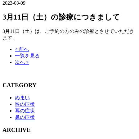
2023-03-09
3月11日（土）の診療につきまして
3月11日（土）は、ご予約の方のみの診療とさせていただき
ます。
< 前へ
一覧を見る
次へ >
CATEGORY
めまい
喉の症状
耳の症状
鼻の症状
ARCHIVE