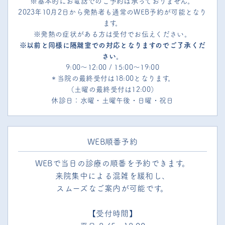
※基本的にお電話でのご予約は承っておりません。
2023年10月2日から発熱者も通常のWEB予約が可能となり
ます。
※発熱の症状がある方は受付でお伝えください。
※以前と同様に隔離室での対応となりますのでご了承くだ
さい。
9:00～12:00 / 15:00～19:00
＊当院の最終受付は18:00となります。
（土曜の最終受付は12:00）
休診日：水曜・土曜午後・日曜・祝日
WEB順番予約
WEBで当日の診療の順番を予約できます。
来院集中による混雑を緩和し、
スムーズなご案内が可能です。
【受付時間】