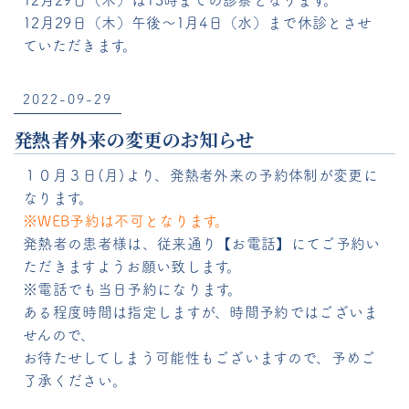
12月29日（木）午後～1月4日（水）まで休診とさせ
ていただきます。
2022-09-29
発熱者外来の変更のお知らせ
１０月３日(月)より、発熱者外来の予約体制が変更に
なります。
※WEB予約は不可となります。
発熱者の患者様は、従来通り【お電話】にてご予約い
ただきますようお願い致します。
※電話でも当日予約になります。
ある程度時間は指定しますが、時間予約ではございま
せんので、
お待たせしてしまう可能性もございますので、予めご
了承ください。