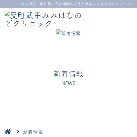
新着情報｜反町駅の耳鼻咽喉科｜反町武田みみはなのどクリニック
新着情報
NEWS
新着情報