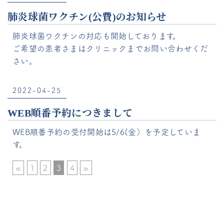
肺炎球菌ワクチン(公費)のお知らせ
肺炎球菌ワクチンの対応も開始しております。
ご希望の患者さまはクリニックまでお問い合わせくだ
さい。
2022-04-25
WEB順番予約につきまして
WEB順番予約の受付開始は5/6(金）を予定していま
す。
«
1
2
3
4
»