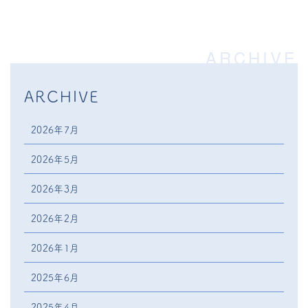
ARCHIVE
2026年7月
2026年5月
2026年3月
2026年2月
2026年1月
2025年6月
2025年4月