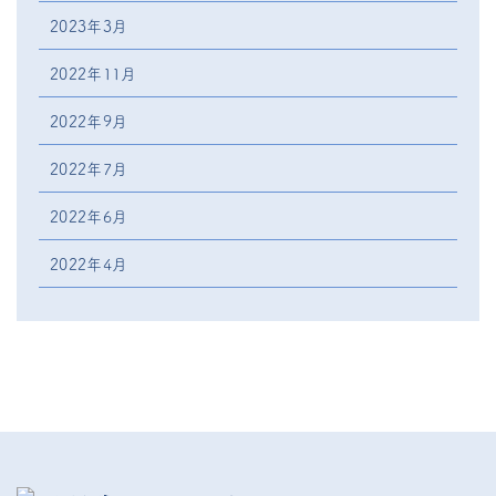
2023年3月
2022年11月
2022年9月
2022年7月
2022年6月
2022年4月