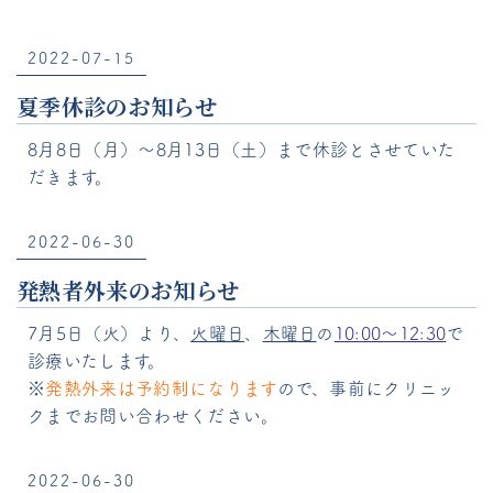
2022-07-15
夏季休診のお知らせ
8月8日（月）～8月13日（土）まで休診とさせていた
だきます。
2022-06-30
発熱者外来のお知らせ
7月5日（火）より、
火曜日
、
木曜日
の
10:00～12:30
で
診療いたします。
※
発熱外来は
予約制
になります
ので、事前にクリニッ
クまでお問い
合わせください。
2022-06-30