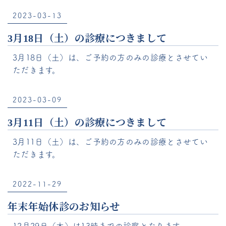
2023-03-13
3月18日（土）の診療につきまして
3月18日（土）は、ご予約の方のみの診療とさせてい
ただきます。
2023-03-09
3月11日（土）の診療につきまして
3月11日（土）は、ご予約の方のみの診療とさせてい
ただきます。
2022-11-29
年末年始休診のお知らせ
12月29日（木）は13時までの診察となります。