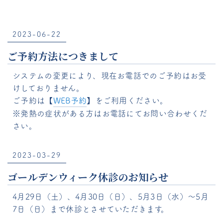
2023-06-22
ご予約方法につきまして
システムの変更により、現在お電話でのご予約はお受
けしておりません。
ご予約は【
WEB予約
】をご利用ください。
※発熱の症状がある方はお電話にてお問い合わせくだ
さい。
2023-03-29
ゴールデンウィーク休診のお知らせ
4月29日（土）、4月30日（日）、5月3日（水）～5月
7日（日）まで休診とさせていただきます。