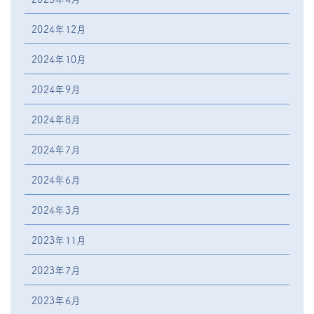
2024年12月
2024年10月
2024年9月
2024年8月
2024年7月
2024年6月
2024年3月
2023年11月
2023年7月
2023年6月