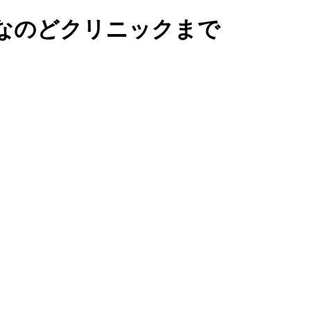
なのどクリニックまで