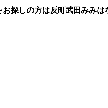
をお探しの方は反町武田みみは